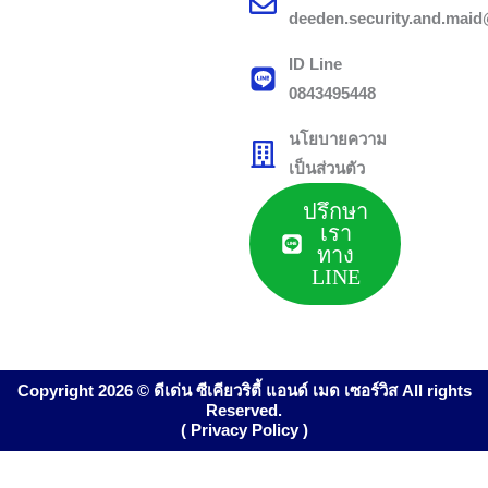
deeden.security.and.mai
ID Line
0843495448
นโยบายความ
เป็นส่วนตัว
ปรึกษา
เรา
ทาง
LINE
Copyright 2026 © ดีเด่น ซีเคียวริตี้ แอนด์ เมด เซอร์วิส All rights
Reserved.
( Privacy Policy )