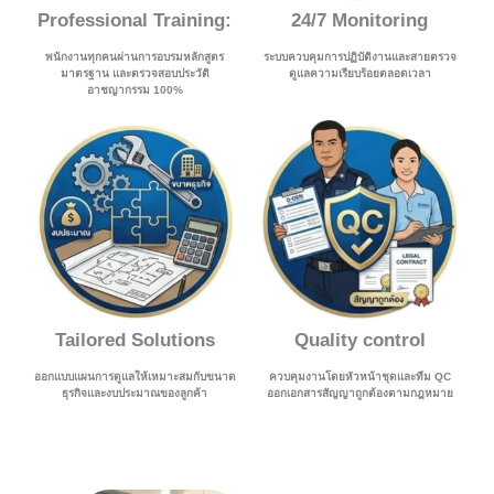
Professional Training:
24/7 Monitoring
พนักงานทุกคนผ่านการอบรมหลักสูตร
ระบบควบคุมการปฏิบัติงานและสายตรวจ
มาตรฐาน และตรวจสอบประวัติ
ดูแลความเรียบร้อยตลอดเวลา
อาชญากรรม 100%
Tailored Solutions
Quality control
ออกแบบแผนการดูแลให้เหมาะสมกับขนาด
ควบคุมงานโดยหัวหน้าชุดและทีม QC
ธุรกิจและงบประมาณของลูกค้า
ออกเอกสารสัญญาถูกต้องตามกฎหมาย