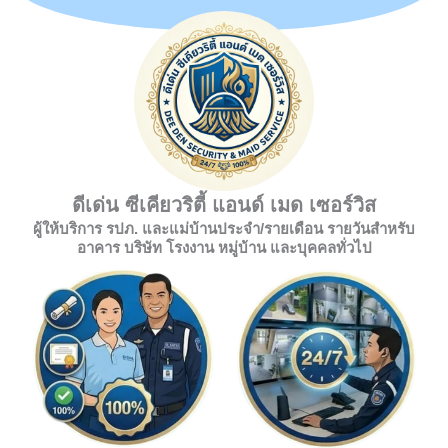
ดีเด่น ซีเคียวริตี้ แอนด์ เมด เซอร์วิส
ผู้ให้บริการ รปภ. และแม่บ้านประจำ/รายเดือน รายวันสำหรับ
อาคาร บริษัท โรงงาน หมู่บ้าน และบุคคลทั่วไป