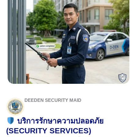
DEEDEN SECURITY MAID
บริการรักษาความปลอดภัย
(SECURITY SERVICES)