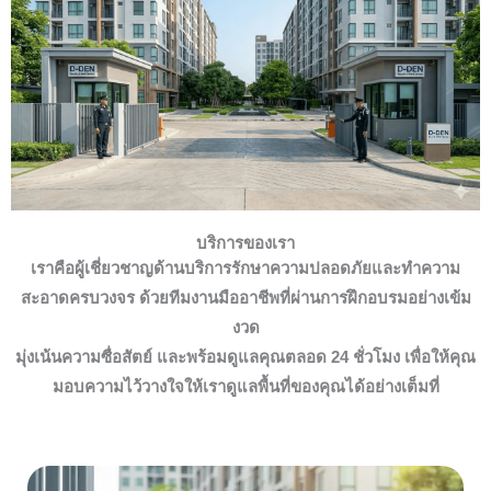
บริการของเรา
เราคือผู้เชี่ยวชาญด้านบริการรักษาความปลอดภัยและทำความ
สะอาดครบวงจร ด้วยทีมงานมืออาชีพที่ผ่านการฝึกอบรมอย่างเข้ม
งวด
มุ่งเน้นความซื่อสัตย์ และพร้อมดูแลคุณตลอด 24 ชั่วโมง เพื่อให้คุณ
มอบความไว้วางใจให้เราดูแลพื้นที่ของคุณได้อย่างเต็มที่