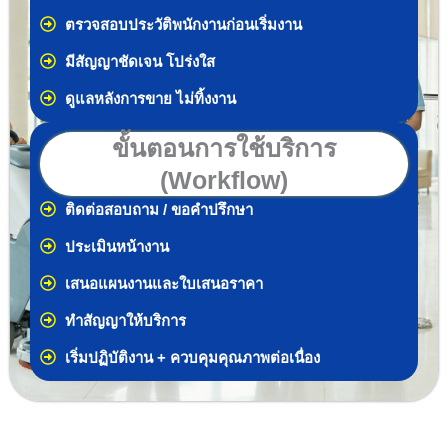
ตรวจสอบประวัติพนักงานก่อนเริ่มงาน
มีสัญญาชัดเจน โปร่งใส
ดูแลหลังการขาย ไม่ทิ้งงาน
ขั้นตอนการใช้บริการ
(Workflow)
ติดต่อสอบถาม / ขอคำปรึกษา
ประเมินหน้างาน
เสนอแผนงานและใบเสนอราคา
ทำสัญญาให้บริการ
เริ่มปฏิบัติงาน + ควบคุมคุณภาพต่อเนื่อง