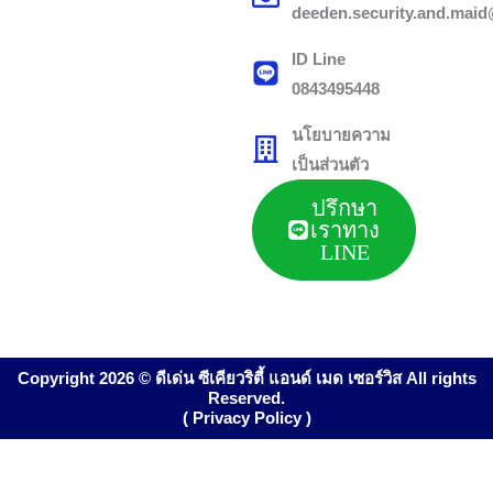
deeden.security.and.mai
ID Line
0843495448
นโยบายความ
เป็นส่วนตัว
ปรึกษา
เราทาง
LINE
Copyright 2026 © ดีเด่น ซีเคียวริตี้ แอนด์ เมด เซอร์วิส All rights
Reserved.
( Privacy Policy )