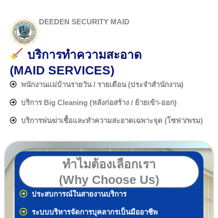
DEEDEN SECURITY MAID
บริการทำความสะอาด
(MAID SERVICES)
พนักงานแม่บ้านรายวัน / รายเดือน (ประจำสำนักงาน)
บริการ Big Cleaning (หลังก่อสร้าง / ย้ายเข้า-ออก)
บริการพ่นฆ่าเชื้อและทำความสะอาดเฉพาะจุด (โซฟา/พรม)
ทำไมต้องเลือกเรา
(Why Choose Us)
ประสบการณ์ในสายงานบริการ
ระบบบริหารจัดการบุคลากรเป็นมืออาชีพ