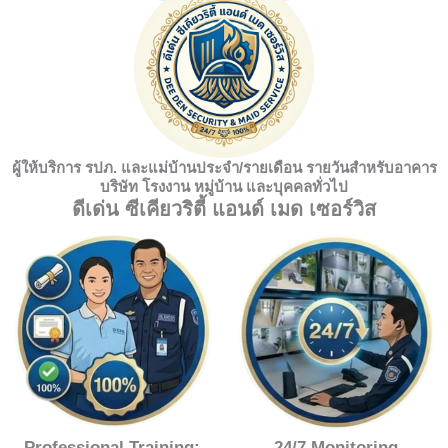
ผู้ให้บริการ รปภ. และแม่บ้านประจำ/รายเดือน รายวันสำหรับอาคาร
บริษัท โรงงาน หมู่บ้าน และบุคคลทั่วไป
ดีเด่น ซีเคียวริตี้ แอนด์ เมด เซอร์วิส
Professional Training:
24/7 Monitoring